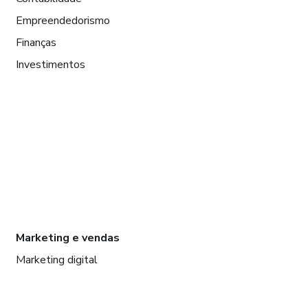
Empreendedorismo
Finanças
Investimentos
Marketing e vendas
Marketing digital