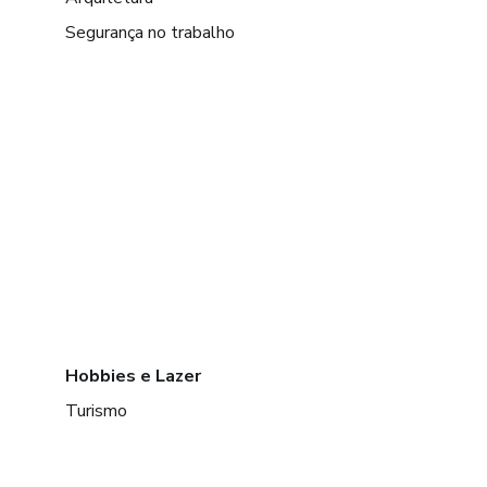
Segurança no trabalho
Hobbies e Lazer
Turismo