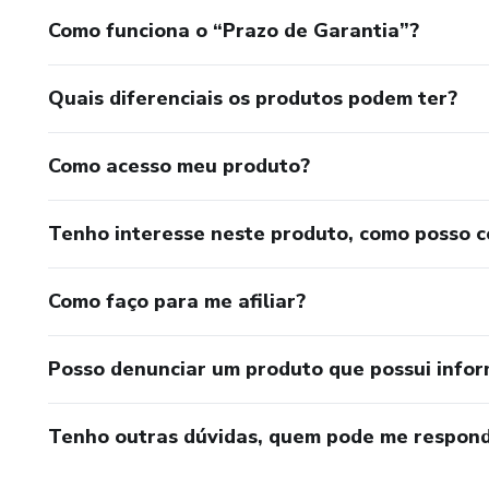
Como funciona o “Prazo de Garantia”?
Quais diferenciais os produtos podem ter?
Como acesso meu produto?
Tenho interesse neste produto, como posso 
Como faço para me afiliar?
Posso denunciar um produto que possui info
Tenho outras dúvidas, quem pode me respond