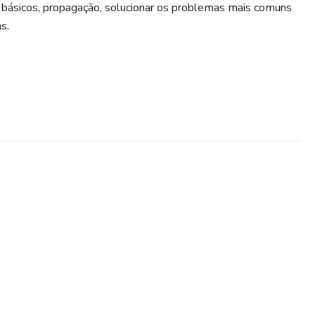
 básicos, propagação, solucionar os problemas mais comuns
s.