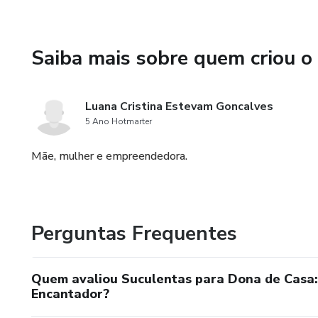
Saiba mais sobre quem criou o
Luana Cristina Estevam Goncalves
5 Ano Hotmarter
Mãe, mulher e empreendedora.
Perguntas Frequentes
Quem avaliou Suculentas para Dona de Casa:
Encantador?