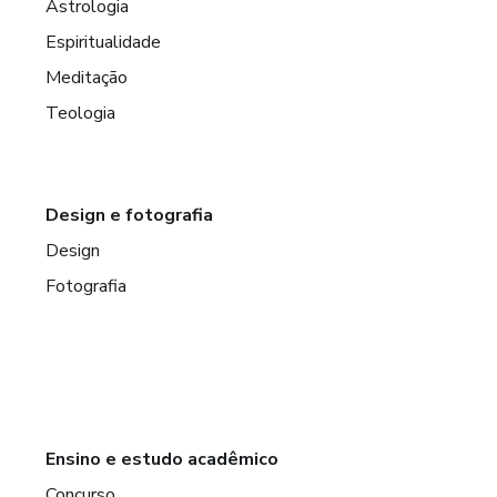
Astrologia
Espiritualidade
Meditação
Teologia
Design e fotografia
Design
Fotografia
Ensino e estudo acadêmico
Concurso