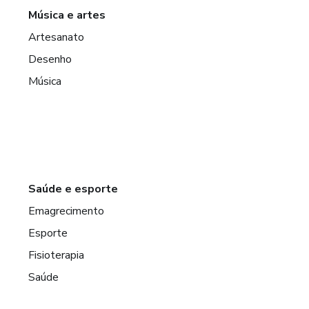
Música e artes
Artesanato
Desenho
Música
Saúde e esporte
Emagrecimento
Esporte
Fisioterapia
Saúde