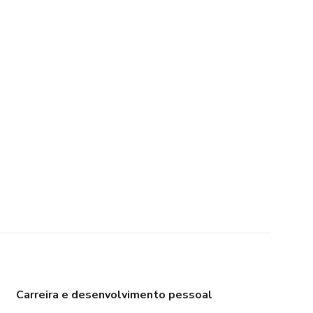
Carreira e desenvolvimento pessoal