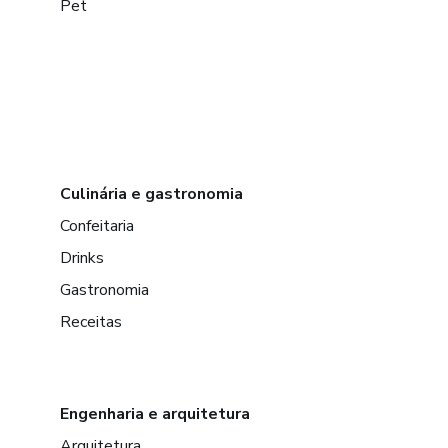
Pet
Culinária e gastronomia
Confeitaria
Drinks
Gastronomia
Receitas
Engenharia e arquitetura
Arquitetura