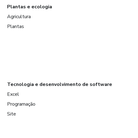
Plantas e ecologia
Agricultura
Plantas
Tecnologia e desenvolvimento de software
Excel
Programação
Site