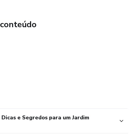
 conteúdo
 Dicas e Segredos para um Jardim