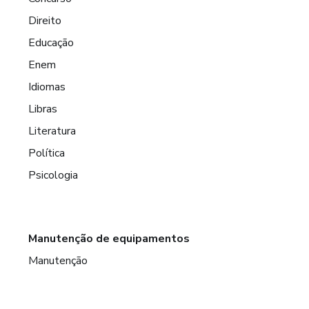
Direito
Educação
Enem
Idiomas
Libras
Literatura
Política
Psicologia
Manutenção de equipamentos
Manutenção