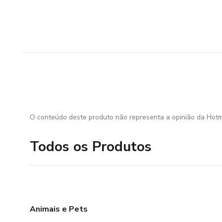
O conteúdo deste produto não representa a opinião da Hotm
Todos os Produtos
Animais e Pets