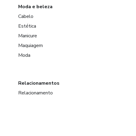
Moda e beleza
Cabelo
Estética
Manicure
Maquiagem
Moda
Relacionamentos
Relacionamento