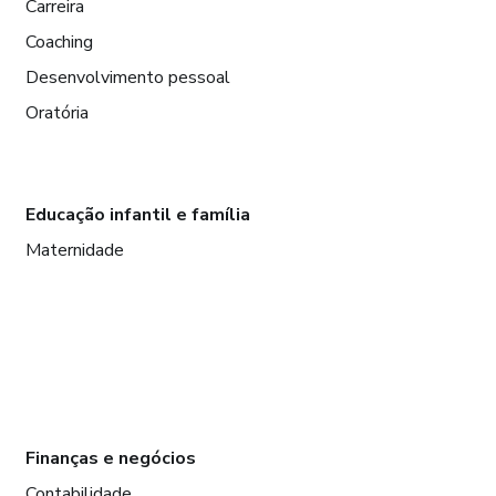
Carreira
Coaching
Desenvolvimento pessoal
Oratória
Educação infantil e família
Maternidade
Finanças e negócios
Contabilidade