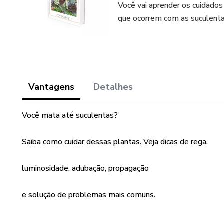
Você vai aprender os cuidados
que ocorrem com as suculenta
Vantagens
Detalhes
Você mata até suculentas?
Saiba como cuidar dessas plantas. Veja dicas de rega,
luminosidade, adubação, propagação
e solução de problemas mais comuns.