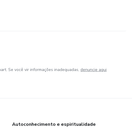
art. Se você vir informações inadequadas,
denuncie aqui
Autoconhecimento e espiritualidade