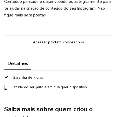
Conteúdo pensado e desenvolvido estrategicamente para
te ajudar na criação de conteúdo do seu Instagram. Não
fique mais sem postar!
Acessar produto comprado
Detalhes
Garantia de 7 dias
Estude do seu jeito e em qualquer dispositivo
Saiba mais sobre quem criou o