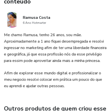
conteúdo
Ramusa Costa
6 Ano Hotmarter
Me chamo Ramusa, tenho 26 anos, sou mãe.
Aproximadamente a 1 ano fiquei desempregada e resolvi
ingressar no marketing afim de ter uma liberdade financeira
e geográfica, já que essa profissão nós da esse privilégio
para essim pode aproveitar ainda mais a minha princesa.
Afim de explorar esse mundo digital e profissionalizar o
meu negocio resolvi colocar em prática um pouco do que
eu aprendi e ajudar outras pessoas.
Outros produtos de quem criou esse