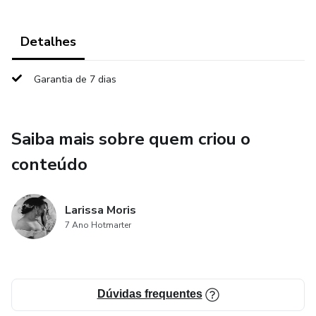
Detalhes
Garantia de 7 dias
Saiba mais sobre quem criou o
conteúdo
Larissa Moris
7 Ano Hotmarter
Dúvidas frequentes