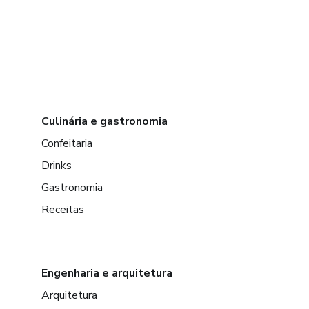
Culinária e gastronomia
Confeitaria
Drinks
Gastronomia
Receitas
Engenharia e arquitetura
Arquitetura