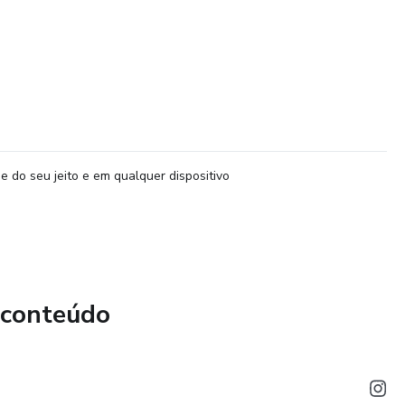
e do seu jeito e em qualquer dispositivo
 conteúdo