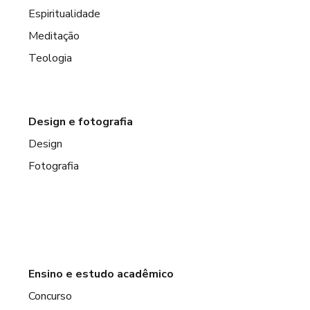
Espiritualidade
Meditação
Teologia
Design e fotografia
Design
Fotografia
Ensino e estudo acadêmico
Concurso