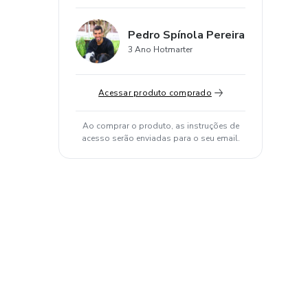
Pedro Spínola Pereira
3 Ano Hotmarter
Acessar produto comprado
Ao comprar o produto, as instruções de
acesso serão enviadas para o seu email.