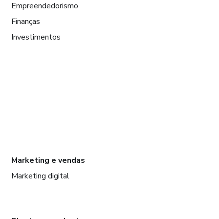
Empreendedorismo
Finanças
Investimentos
Marketing e vendas
Marketing digital