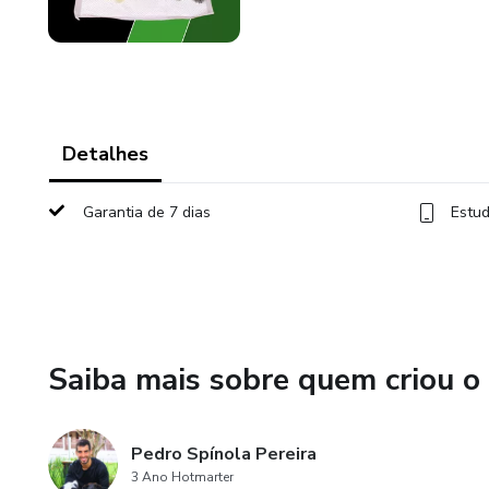
Detalhes
Garantia de 7 dias
Estud
Saiba mais sobre quem criou o
Pedro Spínola Pereira
3 Ano Hotmarter