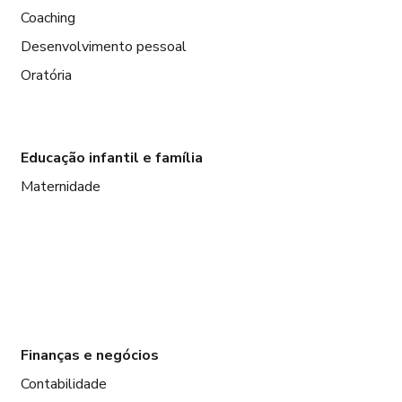
Coaching
Desenvolvimento pessoal
Oratória
Educação infantil e família
Maternidade
Finanças e negócios
Contabilidade