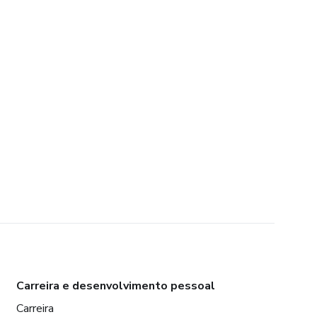
Carreira e desenvolvimento pessoal
Carreira