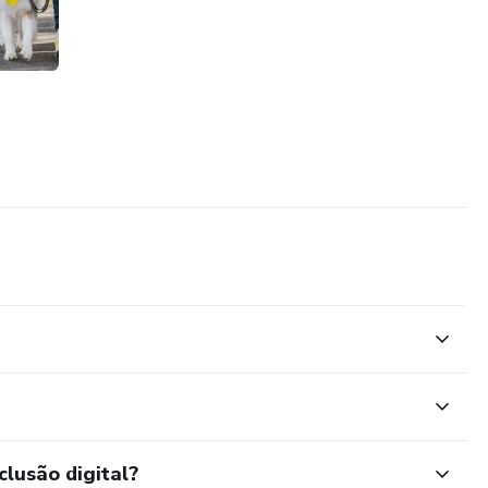
clusão digital?