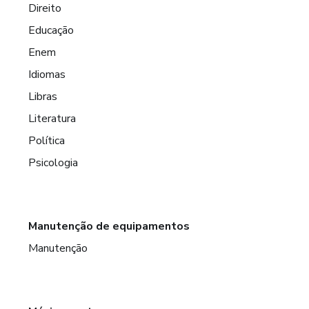
Direito
Educação
Enem
Idiomas
Libras
Literatura
Política
Psicologia
Manutenção de equipamentos
Manutenção