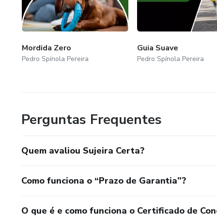
Mordida Zero
Guia Suave
Pedro Spínola Pereira
Pedro Spínola Pereira
Perguntas Frequentes
Quem avaliou Sujeira Certa?
Como funciona o “Prazo de Garantia”?
O que é e como funciona o Certificado de Con