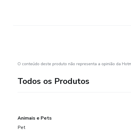
O conteúdo deste produto não representa a opinião da Hotm
Todos os Produtos
Animais e Pets
Pet