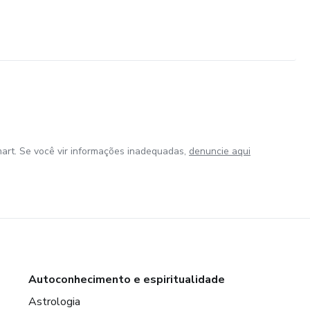
art. Se você vir informações inadequadas,
denuncie aqui
Autoconhecimento e espiritualidade
Astrologia