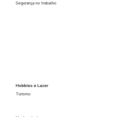
Segurança no trabalho
Hobbies e Lazer
Turismo