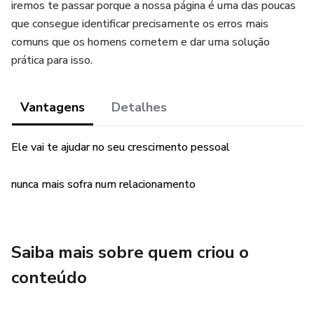
iremos te passar porque a nossa página é uma das poucas
que consegue identificar precisamente os erros mais
comuns que os homens cometem e dar uma solução
prática para isso.
Vantagens
Detalhes
Ele vai te ajudar no seu crescimento pessoal
nunca mais sofra num relacionamento
Saiba mais sobre quem criou o
conteúdo