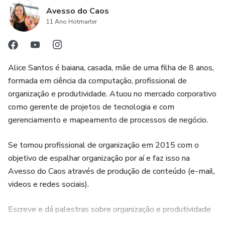
Avesso do Caos
11 Ano Hotmarter
Alice Santos é baiana, casada, mãe de uma filha de 8 anos,
formada em ciência da computação, profissional de
organização e produtividade. Atuou no mercado corporativo
como gerente de projetos de tecnologia e com
gerenciamento e mapeamento de processos de negócio.
Se tornou profissional de organização em 2015 com o
objetivo de espalhar organização por aí e faz isso na
Avesso do Caos através de produção de conteúdo (e-mail,
videos e redes sociais).
Escreve e dá palestras sobre organização e produtividade
além de realizar consultorias online com ferramentas de