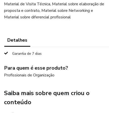
Material de Visita Técnica, Material sobre elaboração de
proposta e contrato, Material sobre Networking e
Material sobre diferencial profissional
Detalhes
Garantia de 7 dias
Para quem é esse produto?
Profissionais de Organização
Saiba mais sobre quem criou o
conteúdo