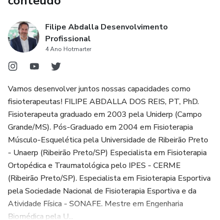
conteúdo
Filipe Abdalla Desenvolvimento
Profissional
4 Ano Hotmarter
Vamos desenvolver juntos nossas capacidades como
fisioterapeutas! FILIPE ABDALLA DOS REIS, PT, PhD.
Fisioterapeuta graduado em 2003 pela Uniderp (Campo
Grande/MS). Pós-Graduado em 2004 em Fisioterapia
Músculo-Esquelética pela Universidade de Ribeirão Preto
- Unaerp (Ribeirão Preto/SP) Especialista em Fisioterapia
Ortopédica e Traumatológica pelo IPES - CERME
(Ribeirão Preto/SP). Especialista em Fisioterapia Esportiva
pela Sociedade Nacional de Fisioterapia Esportiva e da
Atividade Física - SONAFE. Mestre em Engenharia
Biomédica pela U...