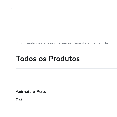
O conteúdo deste produto não representa a opinião da Hotm
Todos os Produtos
Animais e Pets
Pet