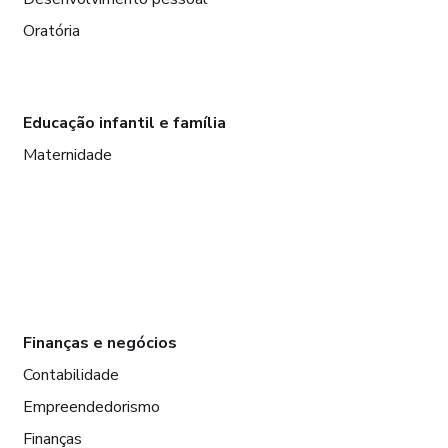
Oratória
Educação infantil e família
Maternidade
Finanças e negócios
Contabilidade
Empreendedorismo
Finanças