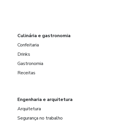
Culinária e gastronomia
Confeitaria
Drinks
Gastronomia
Receitas
Engenharia e arquitetura
Arquitetura
Segurança no trabalho