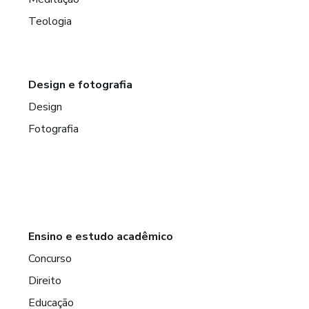
Teologia
Design e fotografia
Design
Fotografia
Ensino e estudo acadêmico
Concurso
Direito
Educação