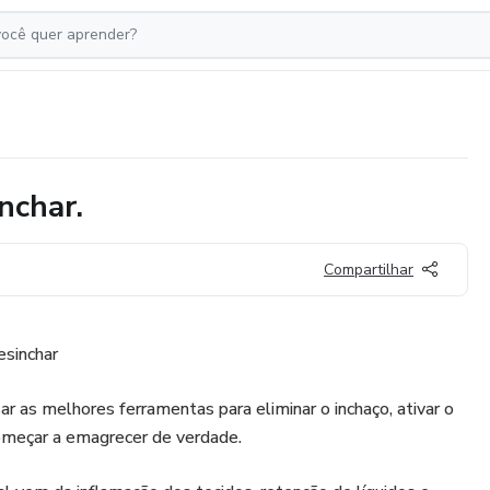
nchar.
Compartilhar
esinchar
ar as melhores ferramentas para eliminar o inchaço, ativar o
começar a emagrecer de verdade.