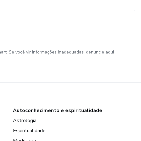
art. Se você vir informações inadequadas,
denuncie aqui
Autoconhecimento e espiritualidade
Astrologia
Espiritualidade
Meditação