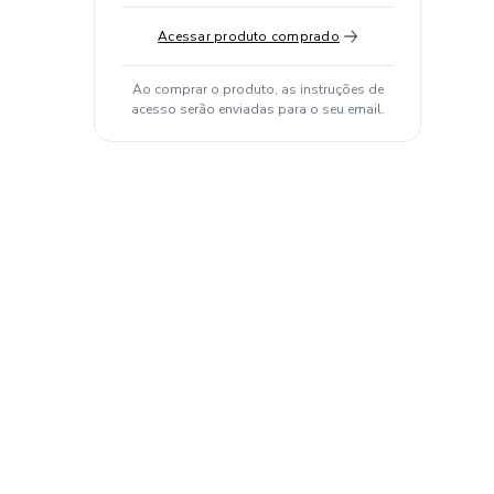
Acessar produto comprado
Ao comprar o produto, as instruções de
acesso serão enviadas para o seu email.