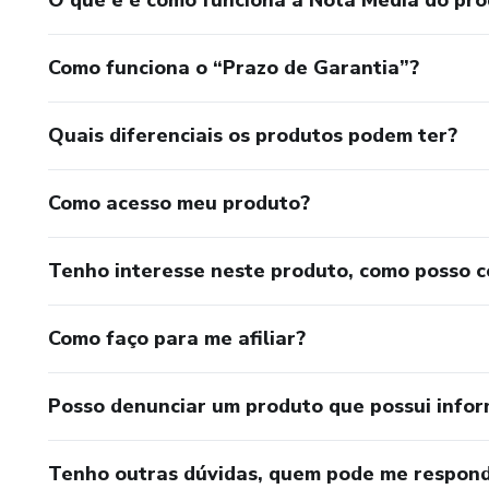
Como funciona o “Prazo de Garantia”?
Quais diferenciais os produtos podem ter?
Como acesso meu produto?
Tenho interesse neste produto, como posso 
Como faço para me afiliar?
Posso denunciar um produto que possui info
Tenho outras dúvidas, quem pode me respond