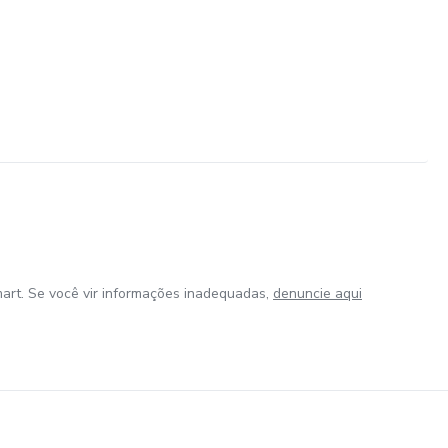
art. Se você vir informações inadequadas,
denuncie aqui