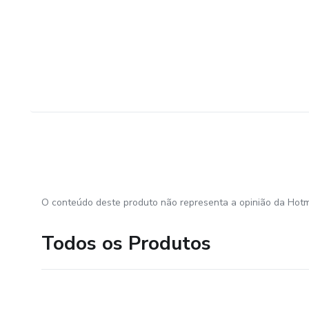
O conteúdo deste produto não representa a opinião da Hotm
Todos os Produtos