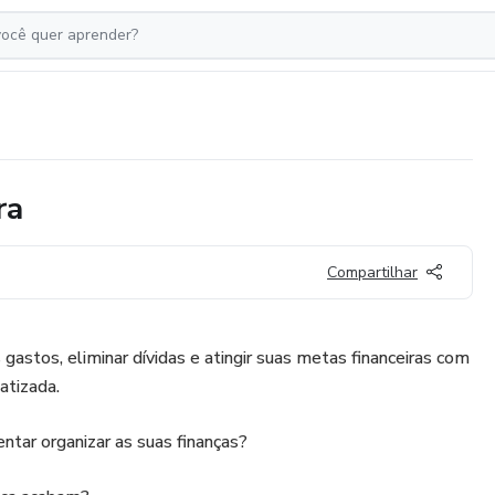
ra
Compartilhar
gastos, eliminar dívidas e atingir suas metas financeiras com
atizada.
ntar organizar as suas finanças?