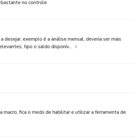
 bastante no controle
a desejar, exemplo é a análise mensal, deveria ser mais
evantes, tipo o saldo disponív...
 macro, fica o medo de habilitar e utilizar a ferramenta de