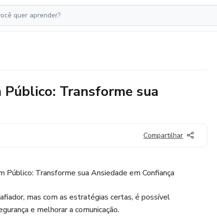
 Público: Transforme sua
Compartilhar
m Público: Transforme sua Ansiedade em Confiança
afiador, mas com as estratégias certas, é possível
egurança e melhorar a comunicação.