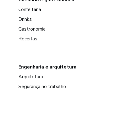
Confeitaria
Drinks
Gastronomia
Receitas
Engenharia e arquitetura
Arquitetura
Segurança no trabalho