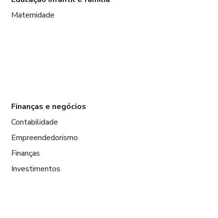
Maternidade
Finanças e negócios
Contabilidade
Empreendedorismo
Finanças
Investimentos