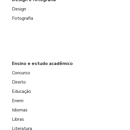
Design
Fotografia
Ensino e estudo acadêmico
Concurso
Direito
Educação
Enem
Idiomas
Libras
Literatura