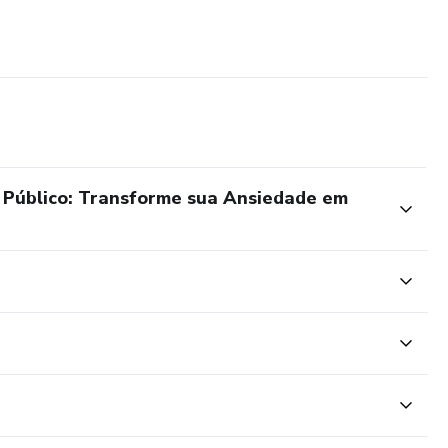
 Público: Transforme sua Ansiedade em