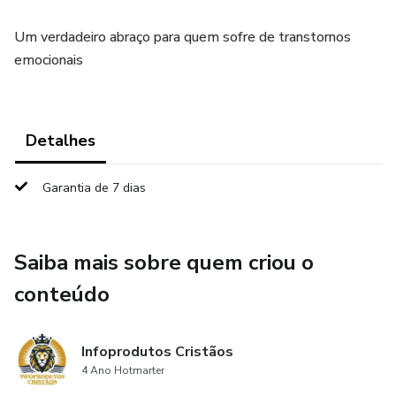
Um verdadeiro abraço para quem sofre de transtornos
emocionais
Detalhes
Garantia de 7 dias
Saiba mais sobre quem criou o
conteúdo
Infoprodutos Cristãos
4 Ano Hotmarter