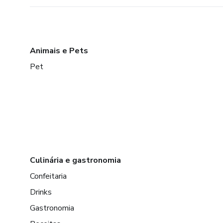
Animais e Pets
Pet
Culinária e gastronomia
Confeitaria
Drinks
Gastronomia