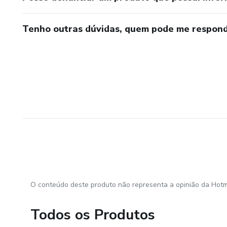
Tenho outras dúvidas, quem pode me respond
O conteúdo deste produto não representa a opinião da Hotm
Todos os Produtos