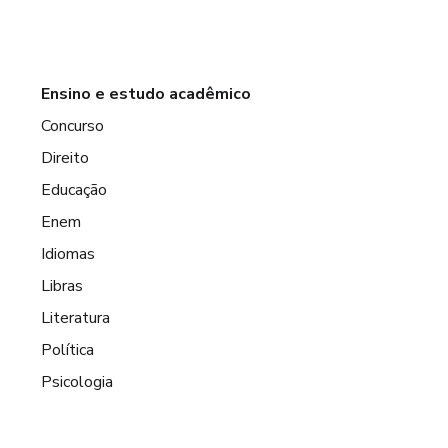
Ensino e estudo acadêmico
Concurso
Direito
Educação
Enem
Idiomas
Libras
Literatura
Política
Psicologia