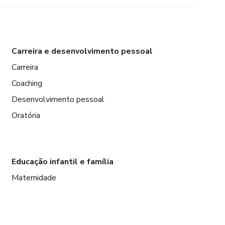
Carreira e desenvolvimento pessoal
Carreira
Coaching
Desenvolvimento pessoal
Oratória
Educação infantil e família
Maternidade