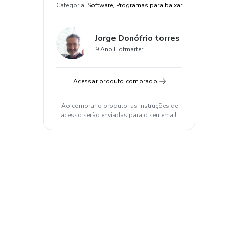
Categoria
:
Software, Programas para baixar
Jorge Donófrio torres
9 Ano Hotmarter
Acessar produto comprado
Ao comprar o produto, as instruções de
acesso serão enviadas para o seu email.