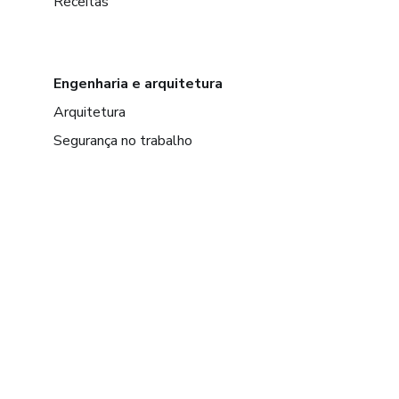
Receitas
Engenharia e arquitetura
Arquitetura
Segurança no trabalho