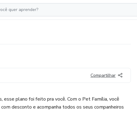
Compartilhar
, esse plano foi feito pra você. Com o Pet Família, você
is com desconto e acompanha todos os seus companheiros