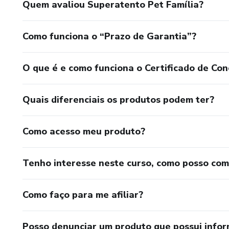
Quem avaliou Superatento Pet Família?
Como funciona o “Prazo de Garantia”?
O que é e como funciona o Certificado de Con
Quais diferenciais os produtos podem ter?
Como acesso meu produto?
Tenho interesse neste curso, como posso co
Como faço para me afiliar?
Posso denunciar um produto que possui info