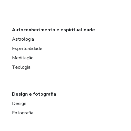
Autoconhecimento e espiritualidade
Astrologia
Espiritualidade
Meditação
Teologia
Design e fotografia
Design
Fotografia