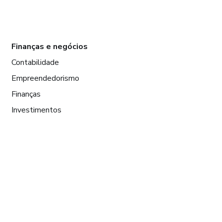
Finanças e negócios
Contabilidade
Empreendedorismo
Finanças
Investimentos