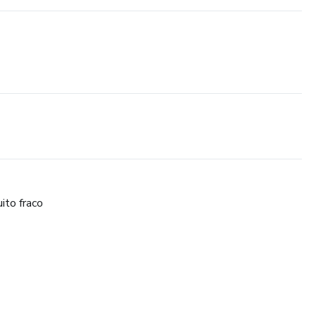
ito fraco