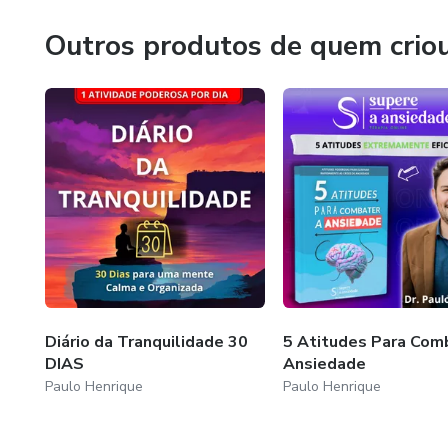
Outros produtos de quem crio
Diário da Tranquilidade 30
5 Atitudes Para Com
DIAS
Ansiedade
Paulo Henrique
Paulo Henrique