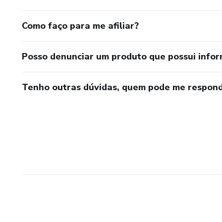
Como faço para me afiliar?
Posso denunciar um produto que possui info
Tenho outras dúvidas, quem pode me respond