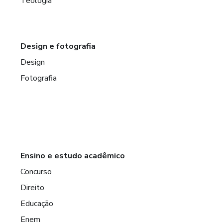
Teologia
Design e fotografia
Design
Fotografia
Ensino e estudo acadêmico
Concurso
Direito
Educação
Enem