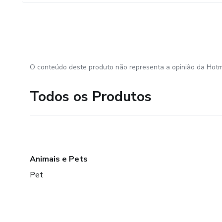
O conteúdo deste produto não representa a opinião da Hotm
Todos os Produtos
Animais e Pets
Pet