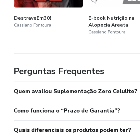
DestraveEm30!
E-book Nutrição na
Alopecia Areata
Cassiano Fontoura
Cassiano Fontoura
Perguntas Frequentes
Quem avaliou Suplementação Zero Celulite?
Como funciona o “Prazo de Garantia”?
Quais diferenciais os produtos podem ter?