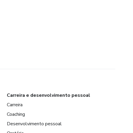
Carreira e desenvolvimento pessoal
Carreira
Coaching
Desenvolvimento pessoal