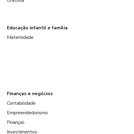
Oratória
Educação infantil e família
Maternidade
Finanças e negócios
Contabilidade
Empreendedorismo
Finanças
Investimentos