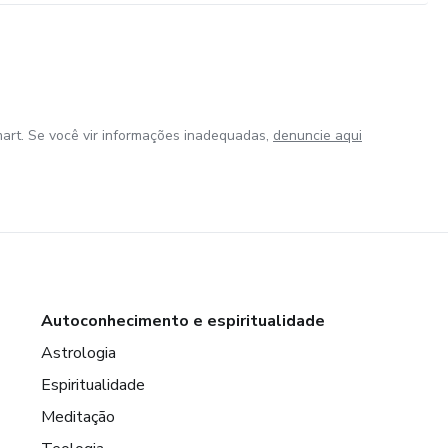
art. Se você vir informações inadequadas,
denuncie aqui
Autoconhecimento e espiritualidade
Astrologia
Espiritualidade
Meditação