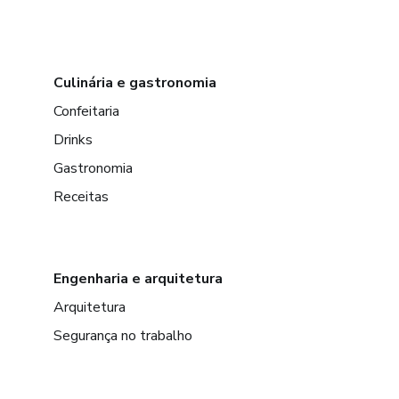
Culinária e gastronomia
Confeitaria
Drinks
Gastronomia
Receitas
Engenharia e arquitetura
Arquitetura
Segurança no trabalho