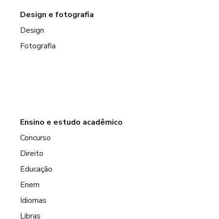
Design e fotografia
Design
Fotografia
Ensino e estudo acadêmico
Concurso
Direito
Educação
Enem
Idiomas
Libras