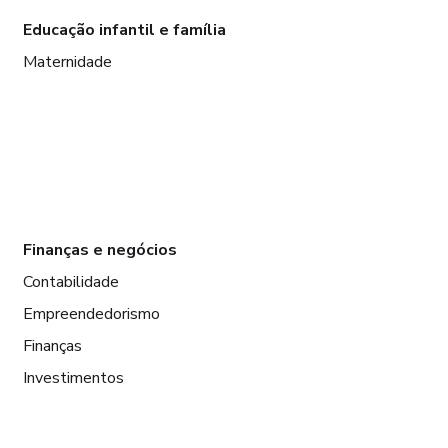
Educação infantil e família
Maternidade
Finanças e negócios
Contabilidade
Empreendedorismo
Finanças
Investimentos