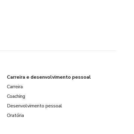
Carreira e desenvolvimento pessoal
Carreira
Coaching
Desenvolvimento pessoal
Oratória