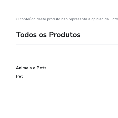
O conteúdo deste produto não representa a opinião da Hotm
Todos os Produtos
Animais e Pets
Pet