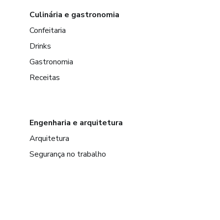
Culinária e gastronomia
Confeitaria
Drinks
Gastronomia
Receitas
Engenharia e arquitetura
Arquitetura
Segurança no trabalho