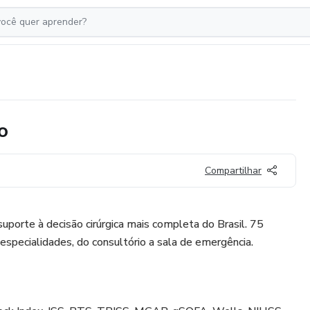
o
Compartilhar
uporte à decisão cirúrgica mais completa do Brasil. 75
especialidades, do consultório a sala de emergência.