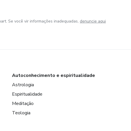
art. Se você vir informações inadequadas,
denuncie aqui
Autoconhecimento e espiritualidade
Astrologia
Espiritualidade
Meditação
Teologia