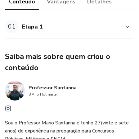
Conteúdo
Vantagens
Detalhes
01
Etapa 1
Saiba mais sobre quem criou o
conteúdo
Professor Santanna
8 Ano Hotmarter
Sou o Professor Mario Santanna e tenho 27(vinte e sete
anos) de experiência na preparação para Concursos