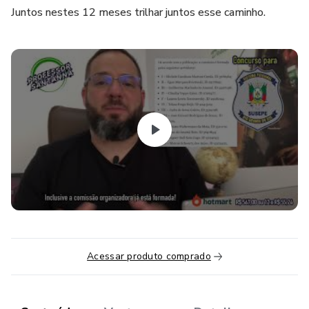
Juntos nestes 12 meses trilhar juntos esse caminho.
Acessar produto comprado