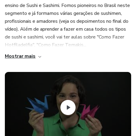
ensino de Sushi e Sashimi. Fomos pioneiros no Brasil neste
segmento e já formamos várias gerações de sushimen,
profissionais e amadores (veja os depoimentos no final do
vídeo). Além de aprender a fazer em casa todos os tipos
de sushi e sashimi, você vai ter aulas sobre "Como Fazer
Hotfiladelfia", "Como Fazer Temakis...
Mostrar mais