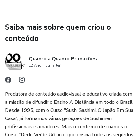
Saiba mais sobre quem criou o
conteúdo
Quadro a Quadro Produções
12 Ano Hotmarter
Produtora de conteúdo audiovisual e educativo criada com
a missão de difundir o Ensino A Distância em todo o Brasil.
Desde 1995, com o Curso "Sushi Sashimi, O Japão Em Sua
Casa", já formamos várias gerações de Sushimen
profissionais e amadores. Mais recentemente criamos o
Curso "Dedo Verde Urbano" que ensina todos os segredos