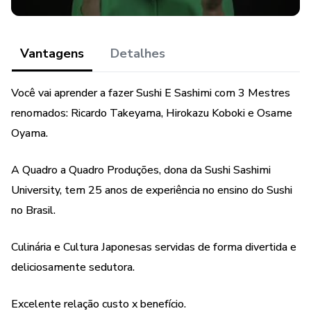
Vantagens
Detalhes
Você vai aprender a fazer Sushi E Sashimi com 3 Mestres
renomados: Ricardo Takeyama, Hirokazu Koboki e Osame
Oyama.
A Quadro a Quadro Produções, dona da Sushi Sashimi
University, tem 25 anos de experiência no ensino do Sushi
no Brasil.
Culinária e Cultura Japonesas servidas de forma divertida e
deliciosamente sedutora.
Excelente relação custo x benefício.