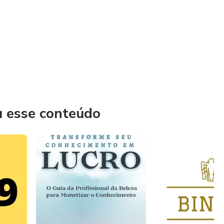
u esse conteúdo