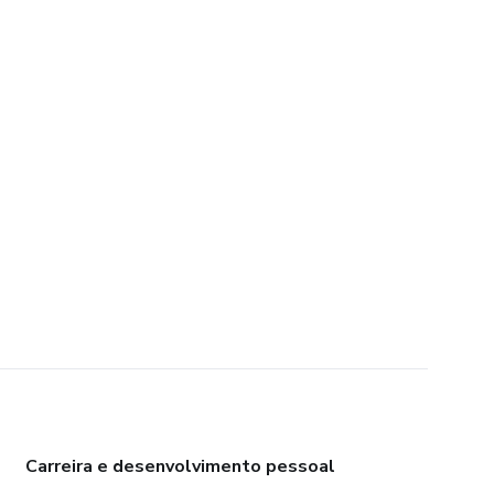
Carreira e desenvolvimento pessoal