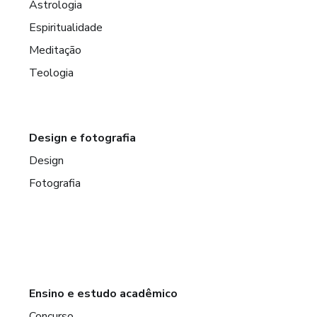
Astrologia
Espiritualidade
Meditação
Teologia
Design e fotografia
Design
Fotografia
Ensino e estudo acadêmico
Concurso