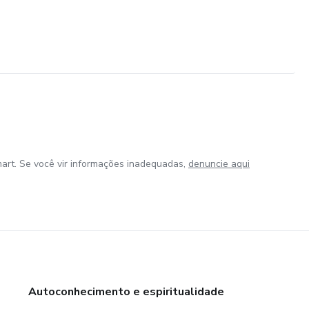
art. Se você vir informações inadequadas,
denuncie aqui
Autoconhecimento e espiritualidade