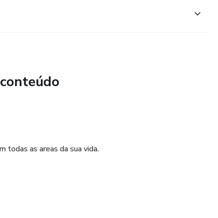
 conteúdo
m todas as areas da sua vida.