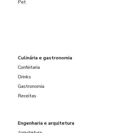
Pet
Culinária e gastronomia
Confeitaria
Drinks
Gastronomia
Receitas
Engenharia e arquitetura
Arquitetura