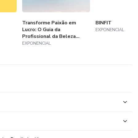
Transforme Paixão em
BINFIT
Lucro: O Guia da
EXPONENCIAL
Profissional da Beleza...
EXPONENCIAL