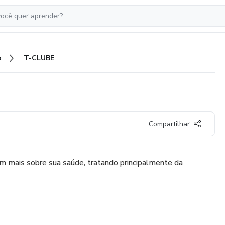
o
T-CLUBE
Compartilhar
 mais sobre sua saúde, tratando principalmente da