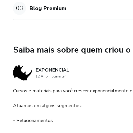
03
Blog Premium
Saiba mais sobre quem criou o
EXPONENCIAL
12 Ano Hotmarter
Cursos e materiais para você crescer exponencialmente e
Atuamos em alguns segmentos:
- Relacionamentos