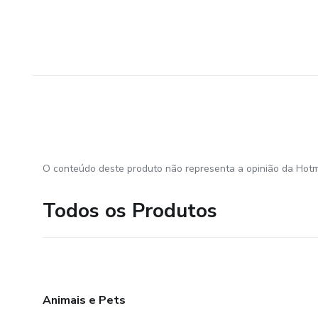
O conteúdo deste produto não representa a opinião da Hotm
Todos os Produtos
Animais e Pets