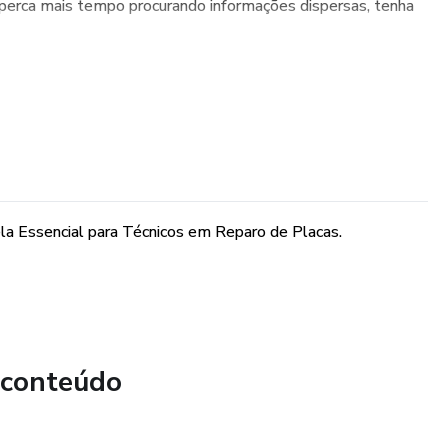
erca mais tempo procurando informações dispersas, tenha
la Essencial para Técnicos em Reparo de Placas.
 conteúdo