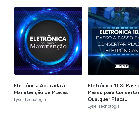
Eletrônica Aplicada à
Eletrônica 10X: Pass
Manutenção de Placas
Passo para Conserta
Qualquer Placa...
Lyse Tecnologia
Lyse Tecnologia