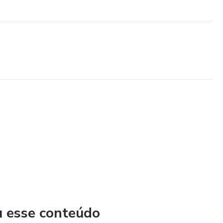
u esse conteúdo