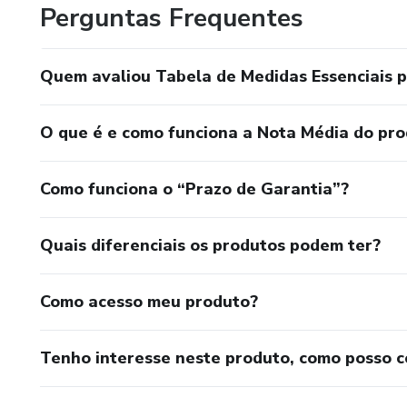
Perguntas Frequentes
Quem avaliou Tabela de Medidas Essenciais p
O que é e como funciona a Nota Média do pr
Como funciona o “Prazo de Garantia”?
Quais diferenciais os produtos podem ter?
Como acesso meu produto?
Tenho interesse neste produto, como posso 