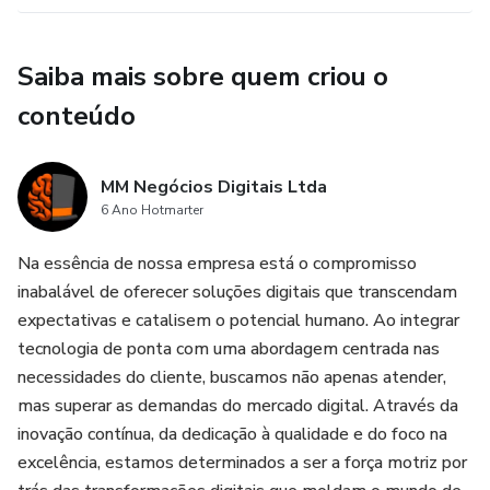
Saiba mais sobre quem criou o
conteúdo
MM Negócios Digitais Ltda
6 Ano Hotmarter
Na essência de nossa empresa está o compromisso
inabalável de oferecer soluções digitais que transcendam
expectativas e catalisem o potencial humano. Ao integrar
tecnologia de ponta com uma abordagem centrada nas
necessidades do cliente, buscamos não apenas atender,
mas superar as demandas do mercado digital. Através da
inovação contínua, da dedicação à qualidade e do foco na
excelência, estamos determinados a ser a força motriz por