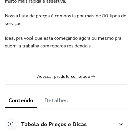
muito mais rápida e assertiva.
Nossa lista de preços é composta por mais de 80 tipos de
serviços.
Ideal pra você que esta começando agora ou mesmo pra
quem já trabalha com reparos residenciais.
Acessar produto comprado
Conteúdo
Detalhes
01
Tabela de Preços e Dicas