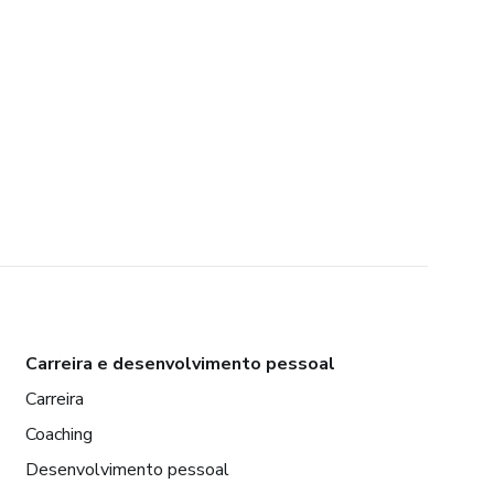
Carreira e desenvolvimento pessoal
Carreira
Coaching
Desenvolvimento pessoal