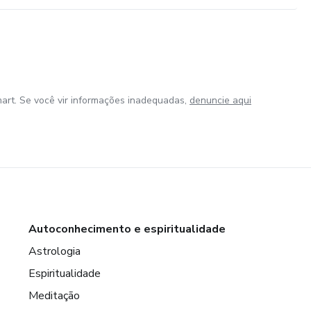
art. Se você vir informações inadequadas,
denuncie aqui
Autoconhecimento e espiritualidade
Astrologia
Espiritualidade
Meditação