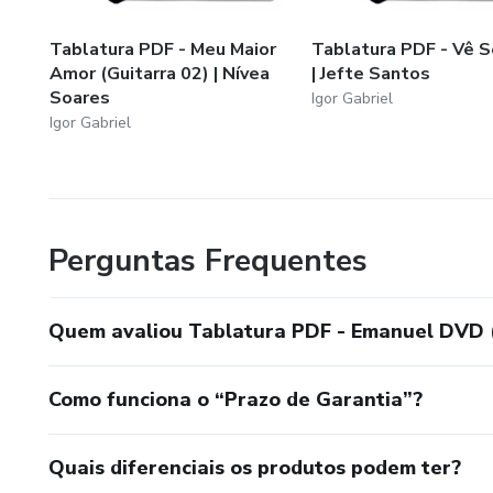
Tablatura PDF - Meu Maior
Tablatura PDF - Vê S
Amor (Guitarra 02) | Nívea
| Jefte Santos
Soares
Igor Gabriel
Igor Gabriel
Perguntas Frequentes
Quem avaliou Tablatura PDF - Emanuel DVD (
Como funciona o “Prazo de Garantia”?
Quais diferenciais os produtos podem ter?