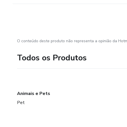
O conteúdo deste produto não representa a opinião da Hotm
Todos os Produtos
Animais e Pets
Pet