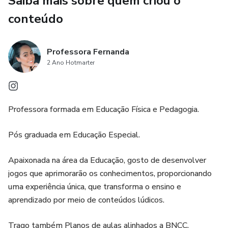
Saiba mais sobre quem criou o
conteúdo
Professora Fernanda
2 Ano Hotmarter
Professora formada em Educação Física e Pedagogia.
Pós graduada em Educação Especial.
Apaixonada na área da Educação, gosto de desenvolver
jogos que aprimorarão os conhecimentos, proporcionando
uma experiência única, que transforma o ensino e
aprendizado por meio de conteúdos lúdicos.
Trago também Planos de aulas alinhados a BNCC.