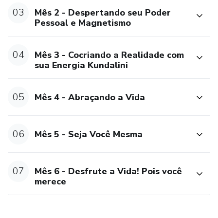
03
Mês 2 - Despertando seu Poder
Pessoal e Magnetismo
04
Mês 3 - Cocriando a Realidade com
sua Energia Kundalini
05
Mês 4 - Abraçando a Vida
06
Mês 5 - Seja Você Mesma
07
Mês 6 - Desfrute a Vida! Pois você
merece