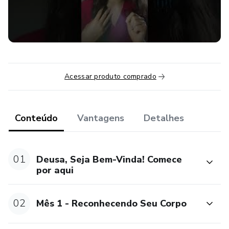
Acessar produto comprado
Conteúdo
Vantagens
Detalhes
01
Deusa, Seja Bem-Vinda! Comece
por aqui
02
Mês 1 - Reconhecendo Seu Corpo