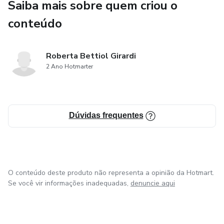
Saiba mais sobre quem criou o
conteúdo
Roberta Bettiol Girardi
2 Ano Hotmarter
Dúvidas frequentes
O conteúdo deste produto não representa a opinião da Hotmart.
Se você vir informações inadequadas,
denuncie aqui