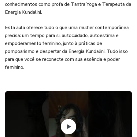
conhecimentos como profa de Tantra Yoga e Terapeuta da
Energia Kundalini.
Esta aula oferece tudo o que uma mulher contemporânea
precisa: um tempo para si, autocuidado, autoestima e
empoderamento feminino, junto à práticas de
pompoarismo e despertar da Energia Kundalini. Tudo isso
para que você se reconecte com sua essência e poder
feminino.