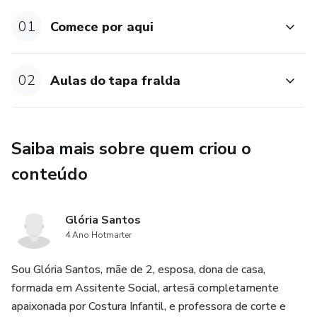
01
Comece por aqui
02
Aulas do tapa fralda
Saiba mais sobre quem criou o
conteúdo
Glória Santos
4 Ano Hotmarter
Sou Glória Santos, mãe de 2, esposa, dona de casa,
formada em Assitente Social, artesã completamente
apaixonada por Costura Infantil, e professora de corte e