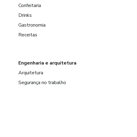
Confeitaria
Drinks
Gastronomia
Receitas
Engenharia e arquitetura
Arquitetura
Segurança no trabalho