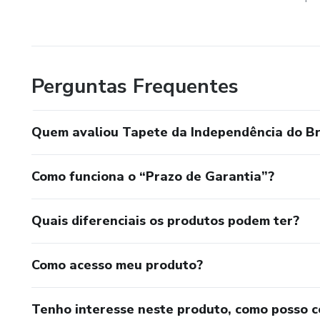
Perguntas Frequentes
Quem avaliou Tapete da Independência do Br
Como funciona o “Prazo de Garantia”?
Quais diferenciais os produtos podem ter?
Como acesso meu produto?
Tenho interesse neste produto, como posso 