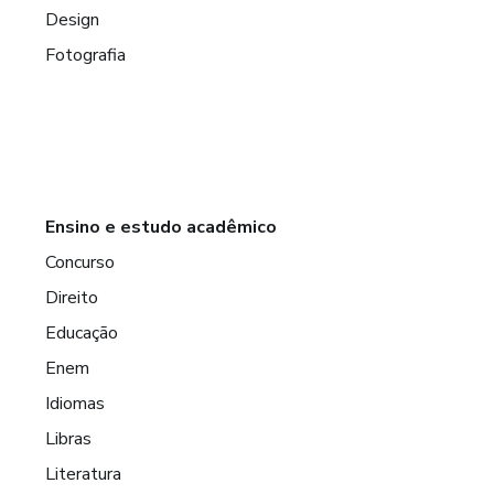
Design
Fotografia
Ensino e estudo acadêmico
Concurso
Direito
Educação
Enem
Idiomas
Libras
Literatura