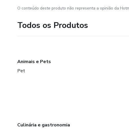
O conteúdo deste produto não representa a opinião da Hotm
Todos os Produtos
Animais e Pets
Pet
Culinária e gastronomia