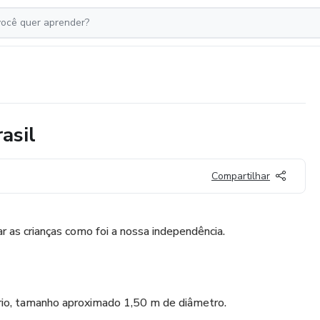
asil
Compartilhar
r as crianças como foi a nossa independência.
io, tamanho aproximado 1,50 m de diâmetro.