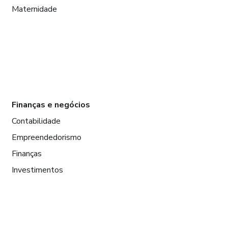
Maternidade
Finanças e negócios
Contabilidade
Empreendedorismo
Finanças
Investimentos