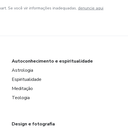
art. Se você vir informações inadequadas,
denuncie aqui
Autoconhecimento e espiritualidade
Astrologia
Espiritualidade
Meditação
Teologia
Design e fotografia