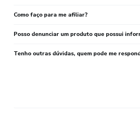
Como faço para me afiliar?
Posso denunciar um produto que possui info
Tenho outras dúvidas, quem pode me respond