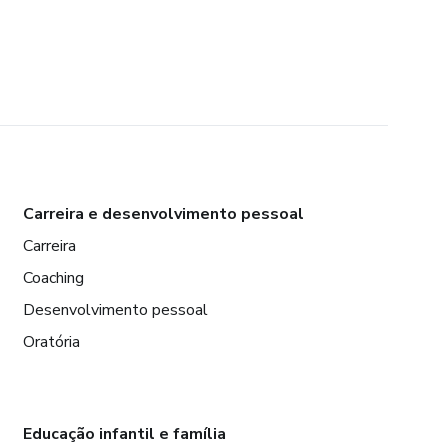
Carreira e desenvolvimento pessoal
Carreira
Coaching
Desenvolvimento pessoal
Oratória
Educação infantil e família