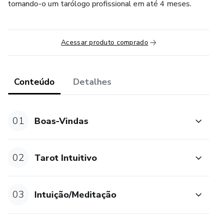
tornando-o um tarólogo profissional em até 4 meses.
Acessar produto comprado
Conteúdo
Detalhes
01
Boas-Vindas
02
Tarot Intuitivo
03
Intuição/Meditação