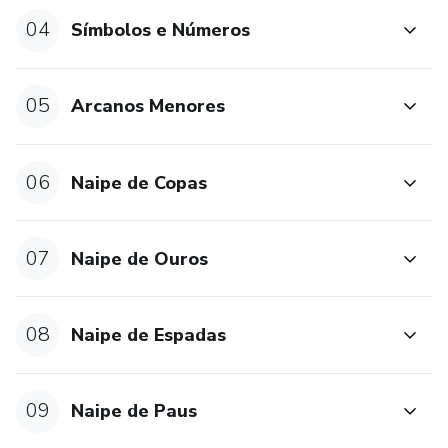
04
Símbolos e Números
05
Arcanos Menores
06
Naipe de Copas
07
Naipe de Ouros
08
Naipe de Espadas
09
Naipe de Paus