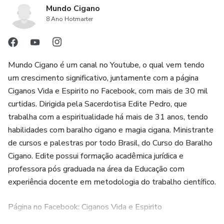
Mundo Cigano
8 Ano Hotmarter
Mundo Cigano é um canal no Youtube, o qual vem tendo
um crescimento significativo, juntamente com a página
Ciganos Vida e Espirito no Facebook, com mais de 30 mil
curtidas. Dirigida pela Sacerdotisa Edite Pedro, que
trabalha com a espiritualidade há mais de 31 anos, tendo
habilidades com baralho cigano e magia cigana. Ministrante
de cursos e palestras por todo Brasil, do Curso do Baralho
Cigano. Edite possui formação acadêmica jurídica e
professora pós graduada na área da Educação com
experiência docente em metodologia do trabalho científico.
Página no Facebook: Ciganos Vida e Espirito