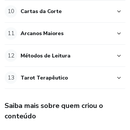
10
Cartas da Corte
11
Arcanos Maiores
12
Métodos de Leitura
13
Tarot Terapêutico
Saiba mais sobre quem criou o
conteúdo