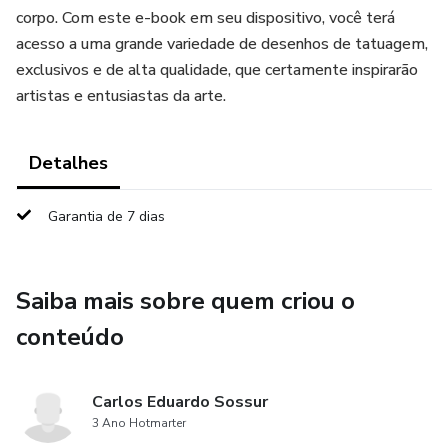
corpo. Com este e-book em seu dispositivo, você terá
acesso a uma grande variedade de desenhos de tatuagem,
exclusivos e de alta qualidade, que certamente inspirarão
artistas e entusiastas da arte.
Detalhes
Garantia de 7 dias
Saiba mais sobre quem criou o
conteúdo
Carlos Eduardo Sossur
3 Ano Hotmarter