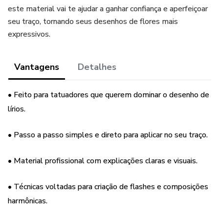
este material vai te ajudar a ganhar confiança e aperfeiçoar
seu traço, tornando seus desenhos de flores mais
expressivos.
Vantagens
Detalhes
• Feito para tatuadores que querem dominar o desenho de
lírios.
• Passo a passo simples e direto para aplicar no seu traço.
• Material profissional com explicações claras e visuais.
• Técnicas voltadas para criação de flashes e composições
harmônicas.