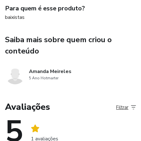
Para quem é esse produto?
baixistas
Saiba mais sobre quem criou o
conteúdo
Amanda Meireles
5 Ano Hotmarter
Avaliações
Filtrar
5
1 avaliações