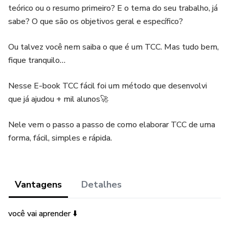
teórico ou o resumo primeiro? E o tema do seu trabalho, já
sabe? O que são os objetivos geral e específico?
Ou talvez você nem saiba o que é um TCC. Mas tudo bem,
fique tranquilo…
Nesse E-book TCC fácil foi um método que desenvolvi
que já ajudou + mil alunos🚀
Nele vem o passo a passo de como elaborar TCC de uma
forma, fácil, simples e rápida.
Vantagens
Detalhes
você vai aprender ⬇️