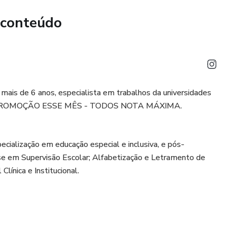
 conteúdo
ais de 6 anos, especialista em trabalhos da universidades
OMOÇÃO ESSE MÊS - TODOS NOTA MÁXIMA.
ialização em educação especial e inclusiva, e pós-
e em Supervisão Escolar; Alfabetização e Letramento de
Clínica e Institucional.