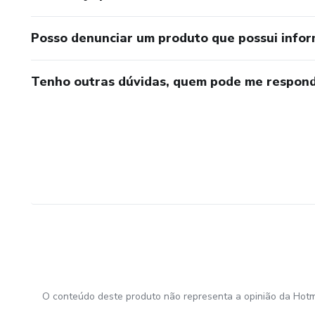
Posso denunciar um produto que possui info
Tenho outras dúvidas, quem pode me respond
O conteúdo deste produto não representa a opinião da Hotm