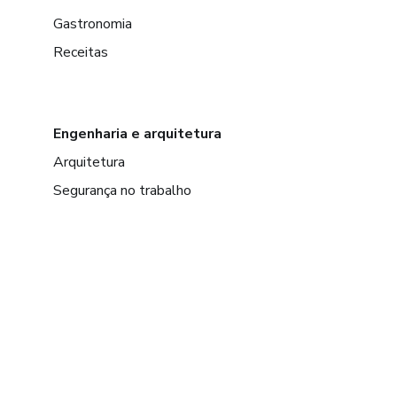
Gastronomia
Receitas
Engenharia e arquitetura
Arquitetura
Segurança no trabalho