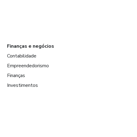
Finanças e negócios
Contabilidade
Empreendedorismo
Finanças
Investimentos