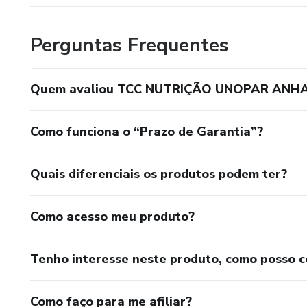
Perguntas Frequentes
Quem avaliou TCC NUTRIÇÃO UNOPAR ANH
Como funciona o “Prazo de Garantia”?
Quais diferenciais os produtos podem ter?
Como acesso meu produto?
Tenho interesse neste produto, como posso 
Como faço para me afiliar?