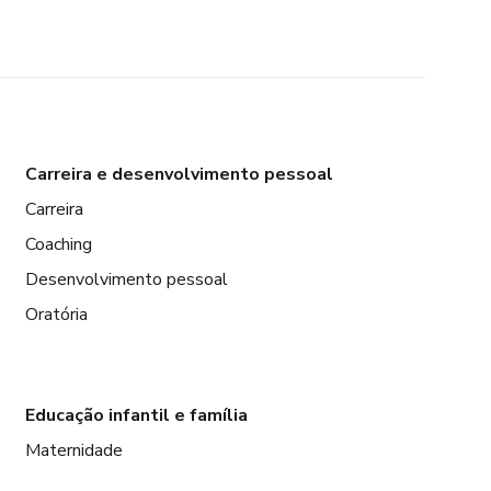
Carreira e desenvolvimento pessoal
Carreira
Coaching
Desenvolvimento pessoal
Oratória
Educação infantil e família
Maternidade