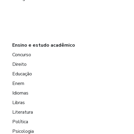
Ensino e estudo acadêmico
Concurso
Direito
Educação
Enem
Idiomas
Libras
Literatura
Política
Psicologia