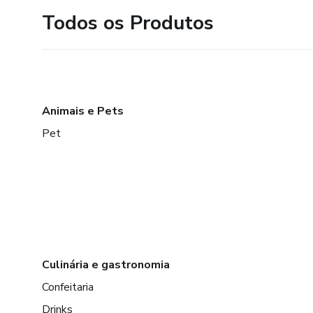
Todos os Produtos
Animais e Pets
Pet
Culinária e gastronomia
Confeitaria
Drinks