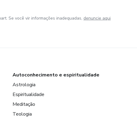
art. Se você vir informações inadequadas,
denuncie aqui
Autoconhecimento e espiritualidade
Astrologia
Espiritualidade
Meditação
Teologia