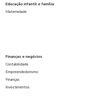
Educação infantil e família
Maternidade
Finanças e negócios
Contabilidade
Empreendedorismo
Finanças
Investimentos