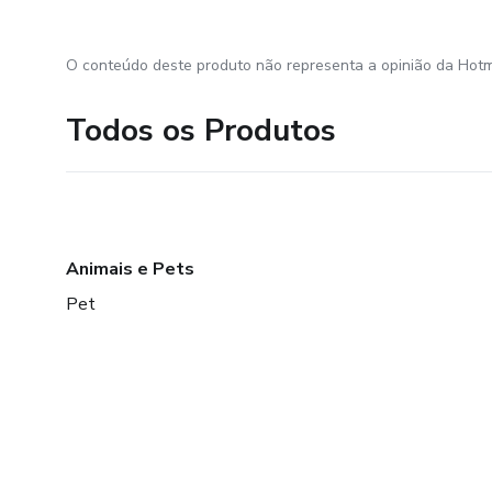
O conteúdo deste produto não representa a opinião da Hotm
Todos os Produtos
Animais e Pets
Pet