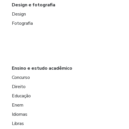
Design e fotografia
Design
Fotografia
Ensino e estudo acadêmico
Concurso
Direito
Educação
Enem
Idiomas
Libras