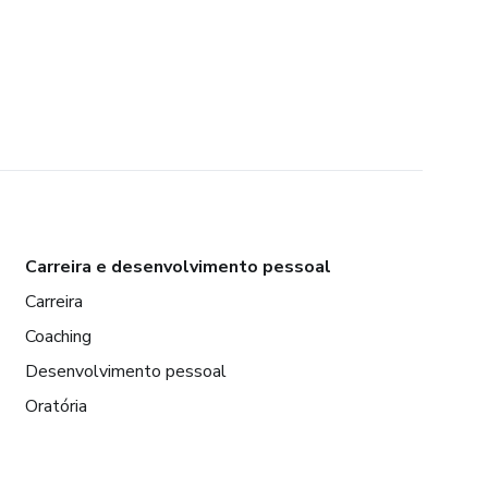
Carreira e desenvolvimento pessoal
Carreira
Coaching
Desenvolvimento pessoal
Oratória