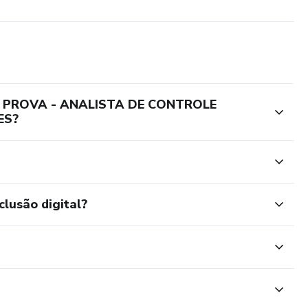
DE PROVA - ANALISTA DE CONTROLE
ES?
clusão digital?