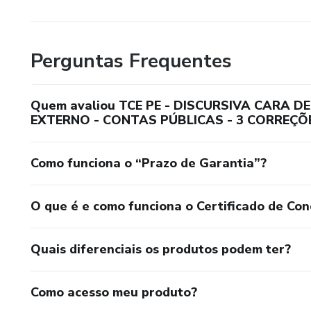
Perguntas Frequentes
Quem avaliou TCE PE - DISCURSIVA CARA 
EXTERNO - CONTAS PÚBLICAS - 3 CORREÇÕ
Como funciona o “Prazo de Garantia”?
O que é e como funciona o Certificado de Con
Quais diferenciais os produtos podem ter?
Como acesso meu produto?