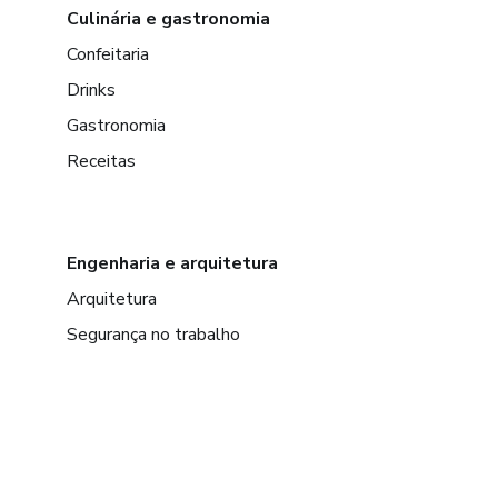
Culinária e gastronomia
Confeitaria
Drinks
Gastronomia
Receitas
Engenharia e arquitetura
Arquitetura
Segurança no trabalho