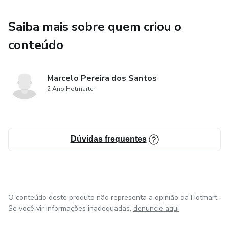
Saiba mais sobre quem criou o
conteúdo
Marcelo Pereira dos Santos
2 Ano Hotmarter
Dúvidas frequentes
O conteúdo deste produto não representa a opinião da Hotmart.
Se você vir informações inadequadas,
denuncie aqui