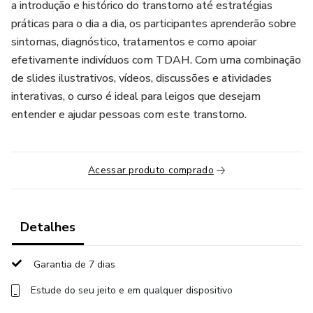
a introdução e histórico do transtorno até estratégias
práticas para o dia a dia, os participantes aprenderão sobre
sintomas, diagnóstico, tratamentos e como apoiar
efetivamente indivíduos com TDAH. Com uma combinação
de slides ilustrativos, vídeos, discussões e atividades
interativas, o curso é ideal para leigos que desejam
entender e ajudar pessoas com este transtorno.
Acessar produto comprado
Detalhes
Garantia de 7 dias
Estude do seu jeito e em qualquer dispositivo