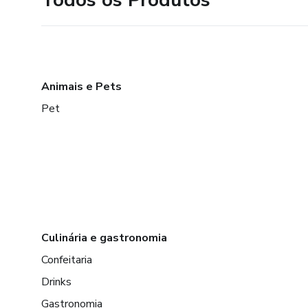
Animais e Pets
Pet
Culinária e gastronomia
Confeitaria
Drinks
Gastronomia