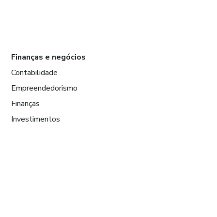
Finanças e negócios
Contabilidade
Empreendedorismo
Finanças
Investimentos