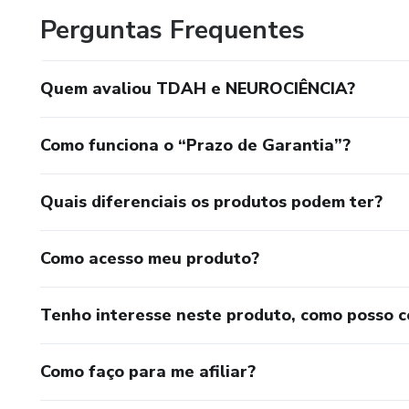
Perguntas Frequentes
Quem avaliou TDAH e NEUROCIÊNCIA?
Como funciona o “Prazo de Garantia”?
Quais diferenciais os produtos podem ter?
Como acesso meu produto?
Tenho interesse neste produto, como posso 
Como faço para me afiliar?