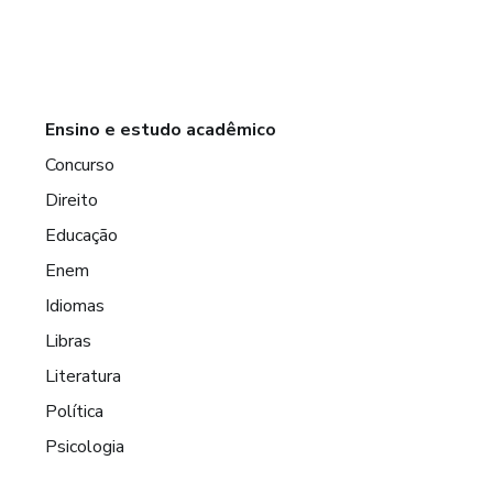
Ensino e estudo acadêmico
Concurso
Direito
Educação
Enem
Idiomas
Libras
Literatura
Política
Psicologia