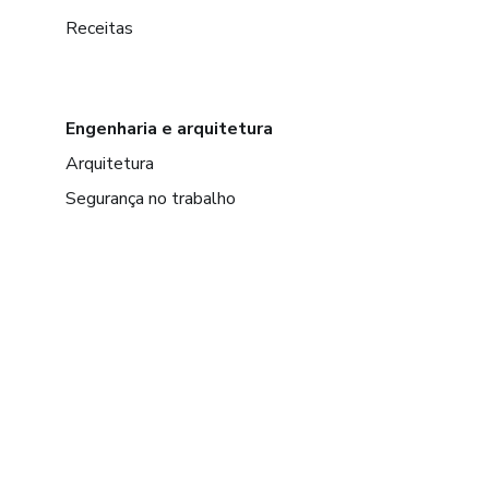
Receitas
Engenharia e arquitetura
Arquitetura
Segurança no trabalho