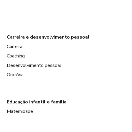
Carreira e desenvolvimento pessoal
Carreira
Coaching
Desenvolvimento pessoal
Oratória
Educação infantil e família
Maternidade