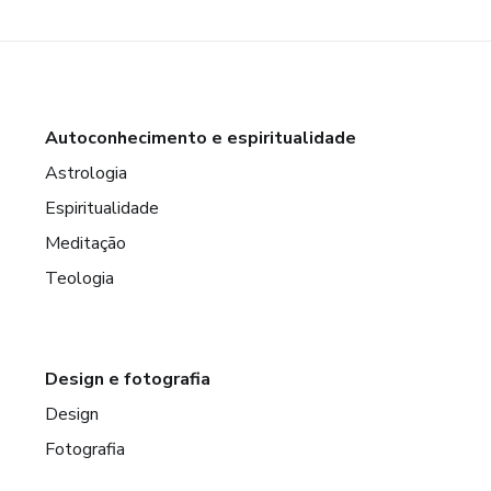
Autoconhecimento e espiritualidade
Astrologia
Espiritualidade
Meditação
Teologia
Design e fotografia
Design
Fotografia