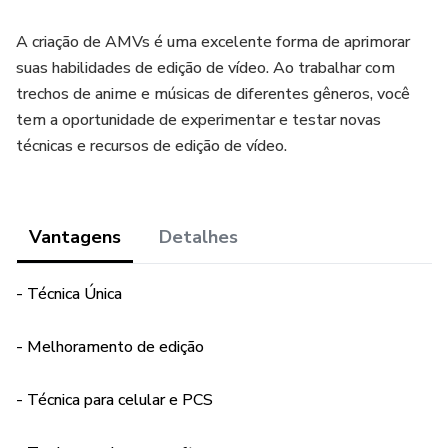
A criação de AMVs é uma excelente forma de aprimorar
suas habilidades de edição de vídeo. Ao trabalhar com
trechos de anime e músicas de diferentes gêneros, você
tem a oportunidade de experimentar e testar novas
técnicas e recursos de edição de vídeo.
Vantagens
Detalhes
- Técnica Única
- Melhoramento de edição
- Técnica para celular e PCS