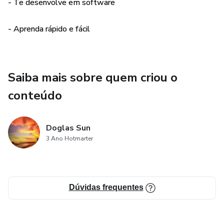
- Te desenvolve em software
- Aprenda rápido e fácil
Saiba mais sobre quem criou o
conteúdo
Doglas Sun
3 Ano Hotmarter
Dúvidas frequentes