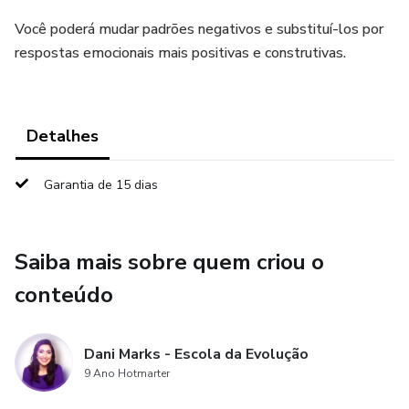
Você poderá mudar padrões negativos e substituí-los por
respostas emocionais mais positivas e construtivas.
Detalhes
Garantia de 15 dias
Saiba mais sobre quem criou o
conteúdo
Dani Marks - Escola da Evolução
9 Ano Hotmarter