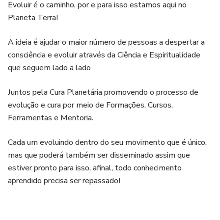
Evoluir é o caminho, por e para isso estamos aqui no
Planeta Terra!
A ideia é ajudar o maior número de pessoas a despertar a
consciência e evoluir através da Ciência e Espiritualidade
que seguem lado a lado
Juntos pela Cura Planetária promovendo o processo de
evolução e cura por meio de Formações, Cursos,
Ferramentas e Mentoria.
Cada um evoluindo dentro do seu movimento que é único,
mas que poderá também ser disseminado assim que
estiver pronto para isso, afinal, todo conhecimento
aprendido precisa ser repassado!