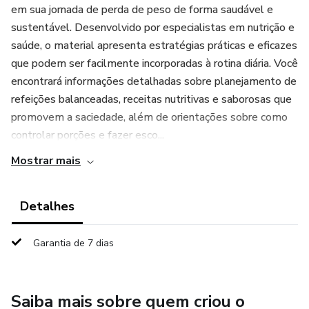
em sua jornada de perda de peso de forma saudável e
sustentável. Desenvolvido por especialistas em nutrição e
saúde, o material apresenta estratégias práticas e eficazes
que podem ser facilmente incorporadas à rotina diária. Você
encontrará informações detalhadas sobre planejamento de
refeições balanceadas, receitas nutritivas e saborosas que
promovem a saciedade, além de orientações sobre como
controlar porções e fazer esco...
Mostrar mais
Detalhes
Garantia de 7 dias
Saiba mais sobre quem criou o