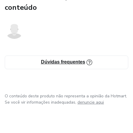
conteúdo
Dúvidas frequentes
O conteúdo deste produto não representa a opinião da Hotmart.
Se você vir informações inadequadas,
denuncie aqui