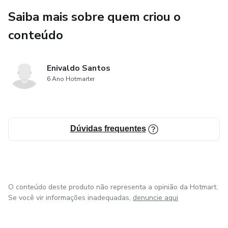
Saiba mais sobre quem criou o
conteúdo
Enivaldo Santos
6 Ano Hotmarter
Dúvidas frequentes
O conteúdo deste produto não representa a opinião da Hotmart.
Se você vir informações inadequadas,
denuncie aqui