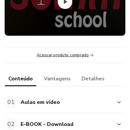
Acessar produto comprado
Conteúdo
Vantagens
Detalhes
01
Aulas em vídeo
02
E-BOOK - Download