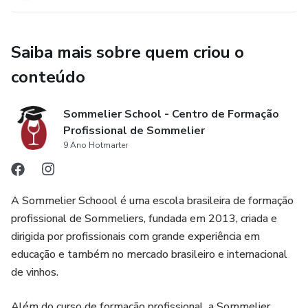
Saiba mais sobre quem criou o
conteúdo
Sommelier School - Centro de Formação
Profissional de Sommelier
9 Ano Hotmarter
A Sommelier Schoool é uma escola brasileira de formação
profissional de Sommeliers, fundada em 2013, criada e
dirigida por profissionais com grande experiência em
educação e também no mercado brasileiro e internacional
de vinhos.
Além do curso de formação profissional, a Sommelier