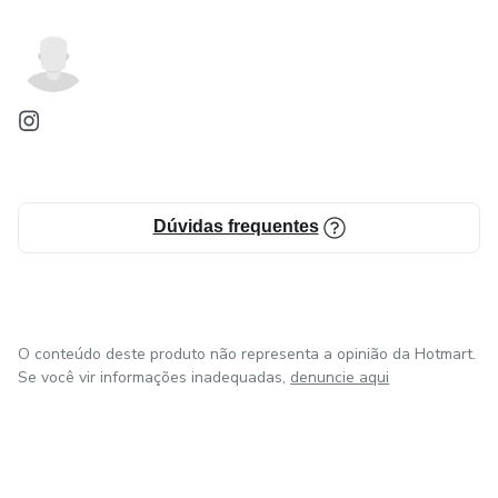
Dúvidas frequentes
O conteúdo deste produto não representa a opinião da Hotmart.
Se você vir informações inadequadas,
denuncie aqui