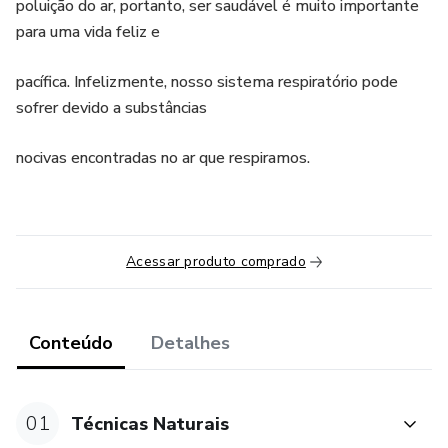
poluição do ar, portanto, ser saudável é muito importante
para uma vida feliz e
pacífica. Infelizmente, nosso sistema respiratório pode
sofrer devido a substâncias
nocivas encontradas no ar que respiramos.
Acessar produto comprado
Conteúdo
Detalhes
01
Técnicas Naturais