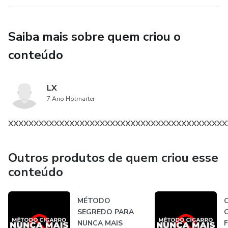
Saiba mais sobre quem criou o
conteúdo
LX
7 Ano Hotmarter
XXXXXXXXXXXXXXXXXXXXXXXXXXXXXXXXXXXXXXXXXXX
Outros produtos de quem criou esse
conteúdo
MÉTODO
SEGREDO PARA
NUNCA MAIS