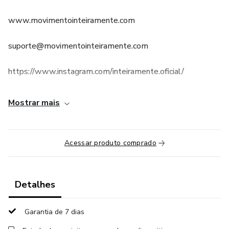
www.movimentointeiramente.com
suporte@movimentointeiramente.com
https://www.instagram.com/inteiramente.oficial/
Mostrar mais
Acessar produto comprado
Detalhes
Garantia de 7 dias