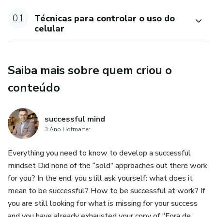
01
Técnicas para controlar o uso do
celular
Saiba mais sobre quem criou o
conteúdo
successful mind
3 Ano Hotmarter
Everything you need to know to develop a successful
mindset Did none of the “sold” approaches out there work
for you? In the end, you still ask yourself: what does it
mean to be successful? How to be successful at work? If
you are still looking for what is missing for your success
and you have already exhausted your copy of “Fora de