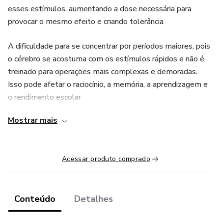
esses estímulos, aumentando a dose necessária para
provocar o mesmo efeito e criando tolerância
A dificuldade para se concentrar por períodos maiores, pois
o cérebro se acostuma com os estímulos rápidos e não é
treinado para operações mais complexas e demoradas.
Isso pode afetar o raciocínio, a memória, a aprendizagem e
o rendimento escolar
Mostrar mais
Acessar produto comprado
Conteúdo
Detalhes