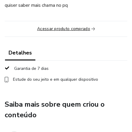
quiser saber mais chama no pq
Acessar produto comprado
Detalhes
Garantia de 7 dias
Estude do seu jeito e em qualquer dispositivo
Saiba mais sobre quem criou o
conteúdo