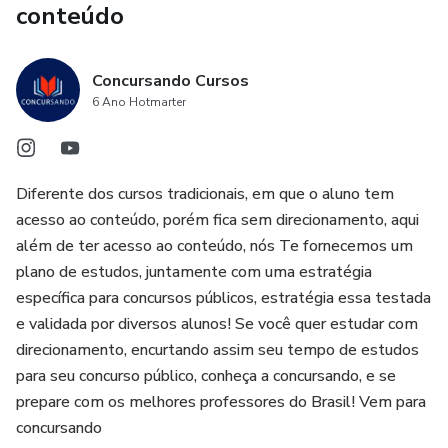
conteúdo
Concursando Cursos
6 Ano Hotmarter
Diferente dos cursos tradicionais, em que o aluno tem
acesso ao conteúdo, porém fica sem direcionamento, aqui
além de ter acesso ao conteúdo, nós Te fornecemos um
plano de estudos, juntamente com uma estratégia
específica para concursos públicos, estratégia essa testada
e validada por diversos alunos! Se você quer estudar com
direcionamento, encurtando assim seu tempo de estudos
para seu concurso público, conheça a concursando, e se
prepare com os melhores professores do Brasil! Vem para
concursando