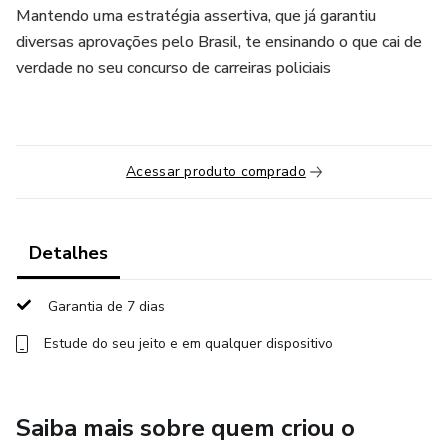
Mantendo uma estratégia assertiva, que já garantiu
diversas aprovações pelo Brasil, te ensinando o que cai de
verdade no seu concurso de carreiras policiais
Acessar produto comprado
Detalhes
Garantia de 7 dias
Estude do seu jeito e em qualquer dispositivo
Saiba mais sobre quem criou o