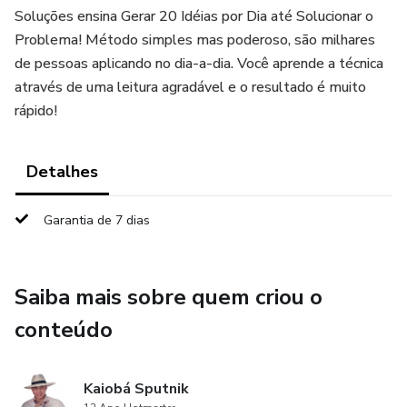
Soluções ensina Gerar 20 Idéias por Dia até Solucionar o
Problema! Método simples mas poderoso, são milhares
de pessoas aplicando no dia-a-dia. Você aprende a técnica
através de uma leitura agradável e o resultado é muito
rápido!
Detalhes
Garantia de 7 dias
Saiba mais sobre quem criou o
conteúdo
Kaiobá Sputnik