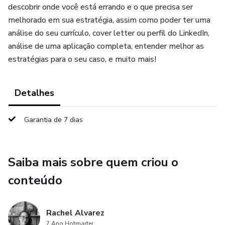
descobrir onde você está errando e o que precisa ser
melhorado em sua estratégia, assim como poder ter uma
análise do seu currículo, cover letter ou perfil do LinkedIn,
análise de uma aplicação completa, entender melhor as
estratégias para o seu caso, e muito mais!
Detalhes
Garantia de 7 dias
Saiba mais sobre quem criou o
conteúdo
Rachel Alvarez
7 Ano Hotmarter