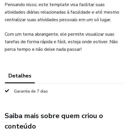
Pensando nisso, este template visa facilitar suas
atividades diárias relacionadas à faculdade e até mesmo
centralizar suas atividades pessoais em um só lugar.
Com um tema abrangente, ele permite visualizar suas
tarefas de forma rápida e fácil, esteja onde estiver. Não
perca tempo e não deixe nada passar!
Detalhes
Garantia de 7 dias
Saiba mais sobre quem criou o
conteúdo