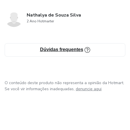
Nathalya de Souza Silva
2 Ano Hotmarter
Dúvidas frequentes
O conteúdo deste produto não representa a opinião da Hotmart.
Se você vir informações inadequadas,
denuncie aqui