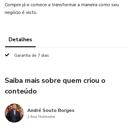
Compre já e comece a transformar a maneira como seu
negócio é visto.
Detalhes
Garantia de 7 dias
Saiba mais sobre quem criou o
conteúdo
André Souto Borges
2 Ano Hotmarter