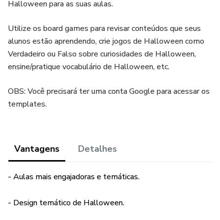
Halloween para as suas aulas.
Utilize os board games para revisar conteúdos que seus
alunos estão aprendendo, crie jogos de Halloween como
Verdadeiro ou Falso sobre curiosidades de Halloween,
ensine/pratique vocabulário de Halloween, etc.
OBS: Você precisará ter uma conta Google para acessar os
templates.
Vantagens
Detalhes
- Aulas mais engajadoras e temáticas.
- Design temático de Halloween.