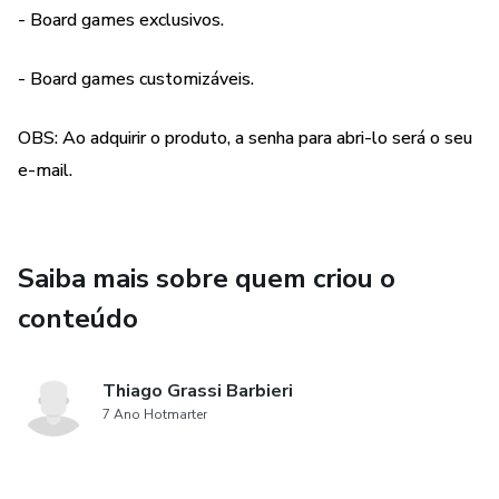
- Board games exclusivos.
- Board games customizáveis.
OBS: Ao adquirir o produto, a senha para abri-lo será o seu
e-mail.
Saiba mais sobre quem criou o
conteúdo
Thiago Grassi Barbieri
7 Ano Hotmarter